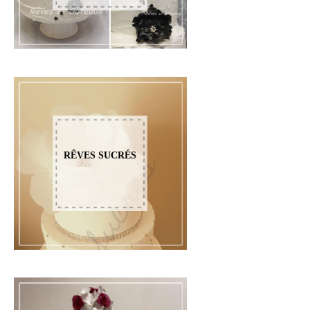
RÊVES SUCRÉS