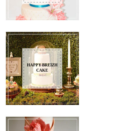
HAPPY BREIZH
CAKE