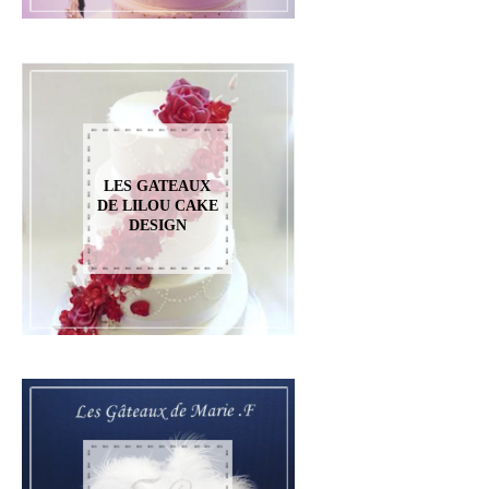
LES GATEAUX
DE LILOU CAKE
DESIGN