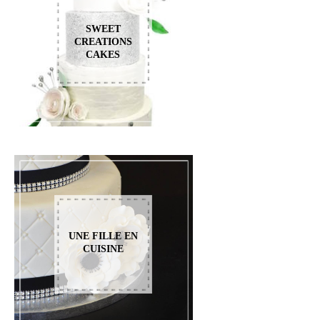
SWEET
CREATIONS
CAKES
UNE FILLE EN
CUISINE