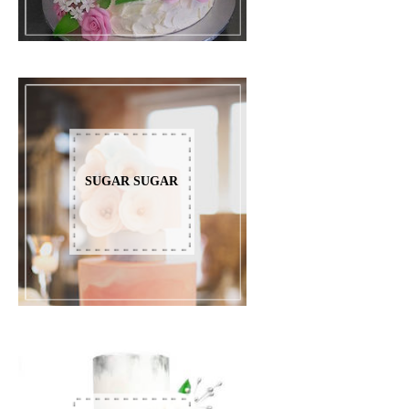
SUGAR SUGAR