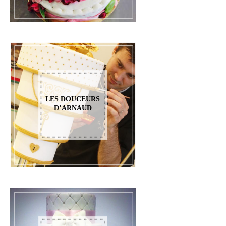
LES DOUCEURS
D’ARNAUD