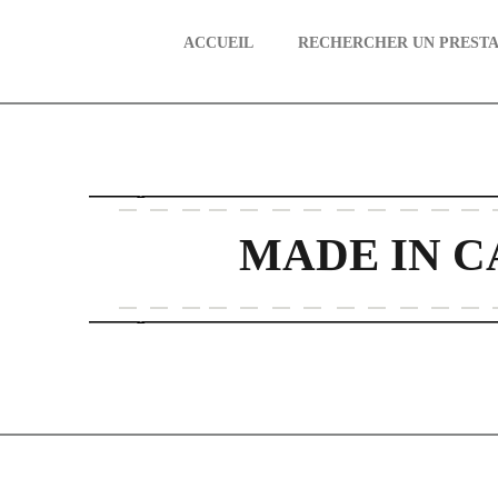
ACCUEIL
RECHERCHER UN PRESTA
aire
MADE IN C