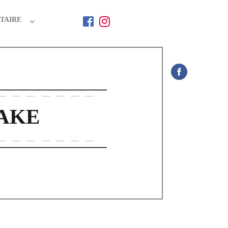
TAIRE
AKE