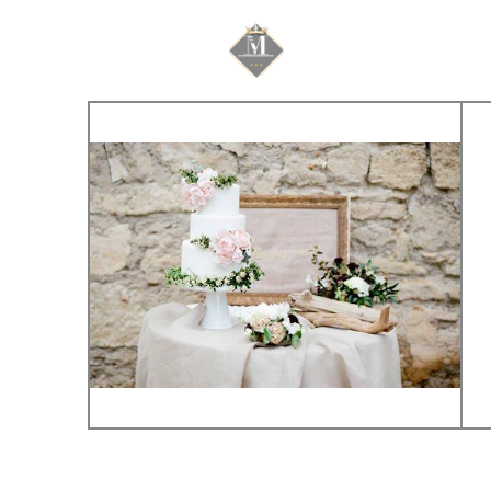
Mariage & Savoir f