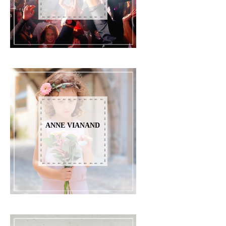
ANNE VIANAND