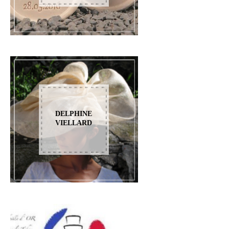
DELPHINE
VIELLARD