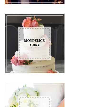
MONDÉLICE
Cakes