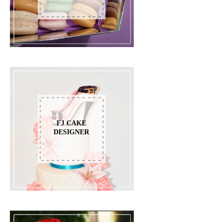
FJ CAKE
DESIGNER