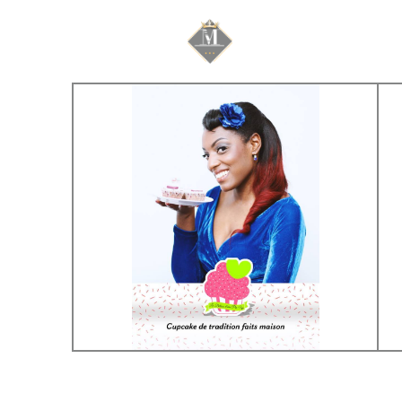
Mariage & Savoir f