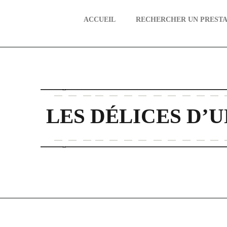
ACCUEIL
RECHERCHER UN PRESTA
aire
LES DÉLICES D’U