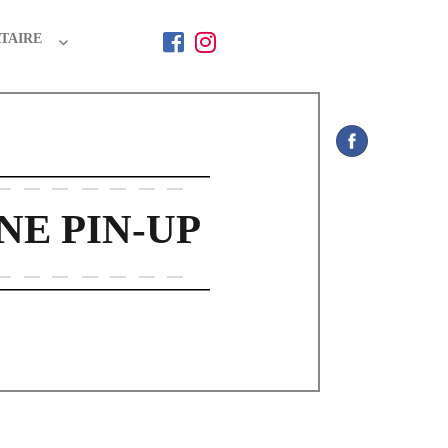
TAIRE
NE PIN-UP