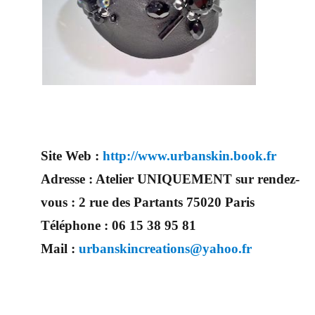
Site Web :
http://www.urbanskin.book.fr
Adresse :
Atelier UNIQUEMENT sur rendez-
vous : 2 rue des Partants 75020 Paris
Téléphone :
06 15 38 95 81
Mail :
urbanskincreations@yahoo.fr