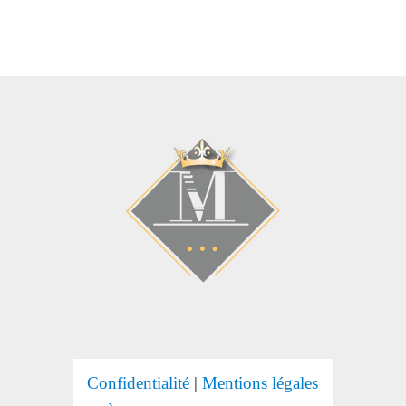
Confidentialité
|
Mentions légales