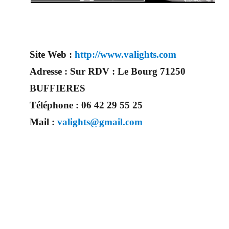
Site Web :
http://www.valights.com
Adresse :
Sur RDV : Le Bourg 71250
BUFFIERES
Téléphone :
06 42 29 55 25
Mail :
valights@gmail.com