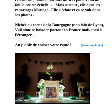
fait la courte échelle …. Mais surtout , elle aime les
reportages Mariage . Elle s’éclate et ça se voit dans
ses photos .
Nichée au coeur de la Bourgogne (non loin de Lyon),
Vali aime se balader partout en France mais aussi à
l’étranger .
Au plaisir de croiser votre route !
….(découvrir le site)