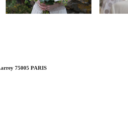
 Larrey 75005 PARIS