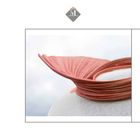
Mariage & Savoir f