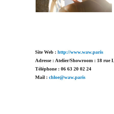
Site Web :
http://www.waw.paris
Adresse :
Atelier/Showroom : 18 rue
Téléphone :
06 63 20 02 24
Mail :
chloe@waw.paris