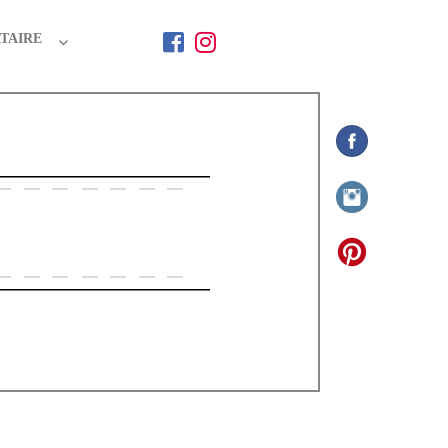
TAIRE