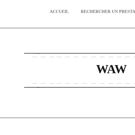
ACCUEIL
RECHERCHER UN PRESTA
aire
WAW