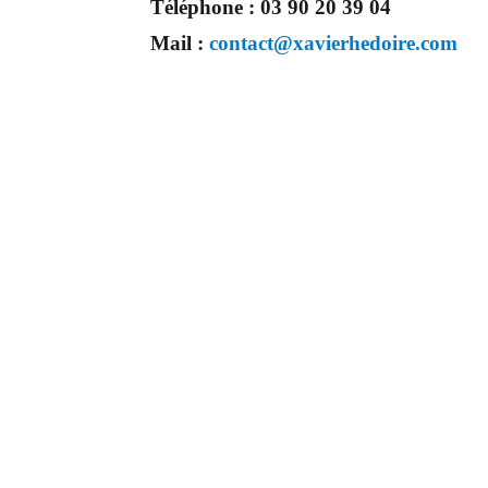
Téléphone :
03 90 20 39 04
Mail :
contact@xavierhedoire.com