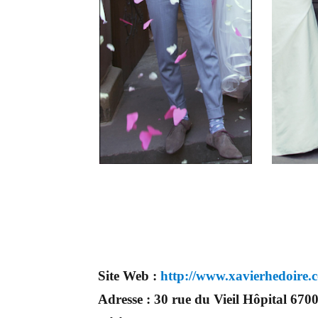
Site Web :
http://www.xavierhedoire.
Adresse :
30 rue du Vieil Hôpital 