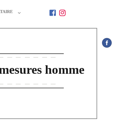
TAIRE
mesures homme