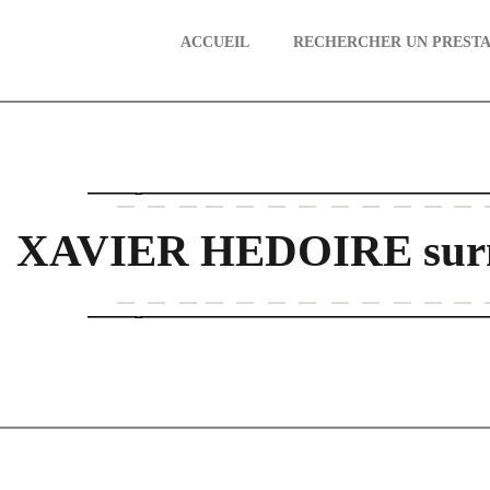
ACCUEIL
RECHERCHER UN PRESTA
aire
XAVIER HEDOIRE sur