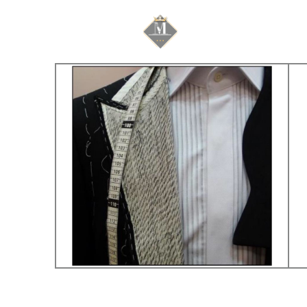
Mariage & Savoir f