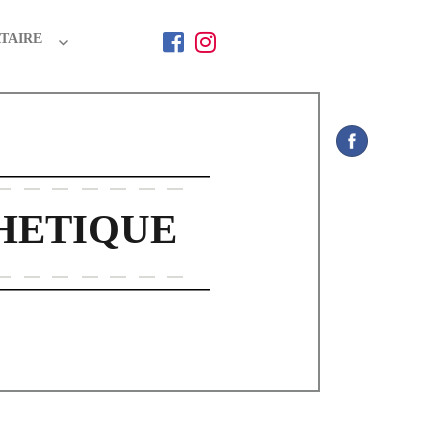
TAIRE
HETIQUE