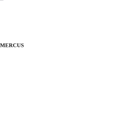
00 MERCUS