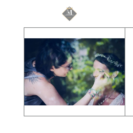
Mariage & Savoir f