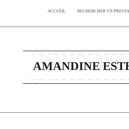
ACCUEIL
RECHERCHER UN PRESTA
aire
AMANDINE EST