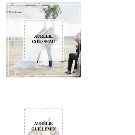
AURELIE
COUSSEAU
AURÉLIE
GUILLEMIN