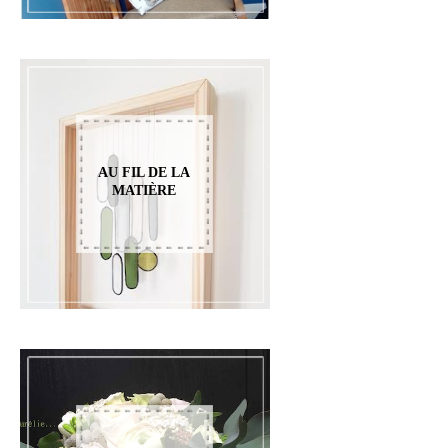
AU FIL DE LA
MATIÈRE