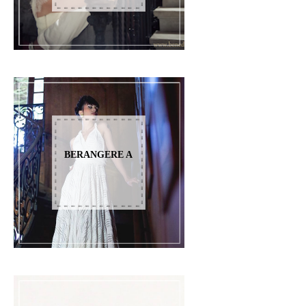
BERANGERE A