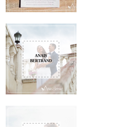
ANAIS
BERTRAND