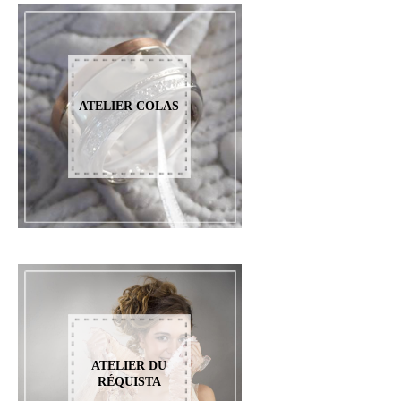
ATELIER COLAS
ATELIER DU
RÉQUISTA