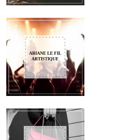
ARIANE LE FIL
ARTISTIQUE