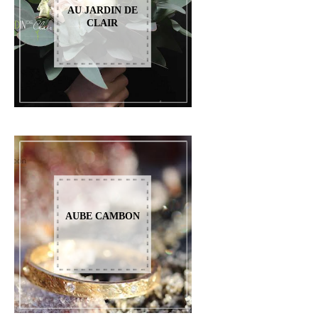
AU JARDIN DE
CLAIR
AUBE CAMBON