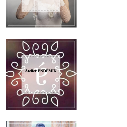
Atelier ENDÉMIK