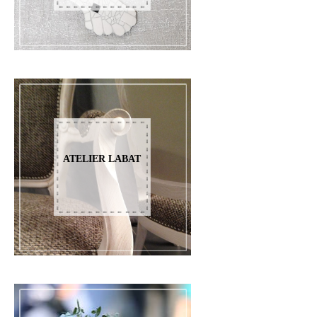
ATELIER LABAT