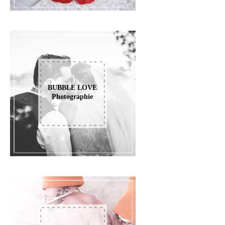
BUBBLE LOVE
Photographie