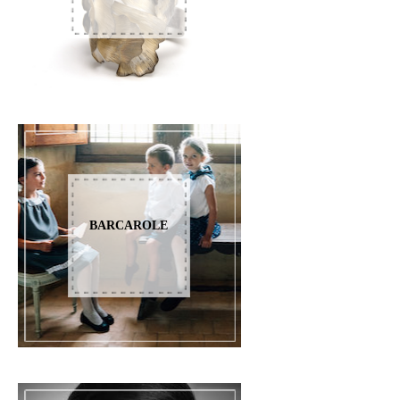
BARCAROLE