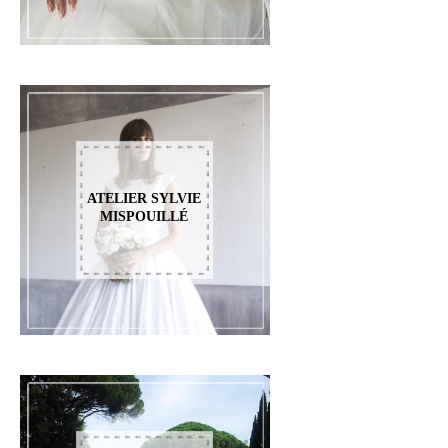
ATELIER SYLVIE
MISPOUILLÉ