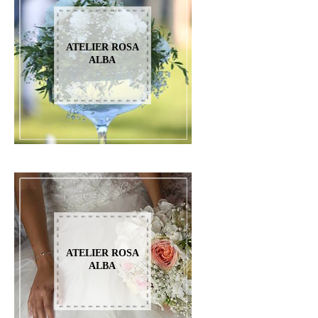
ATELIER ROSA
ALBA
ATELIER ROSA
ALBA