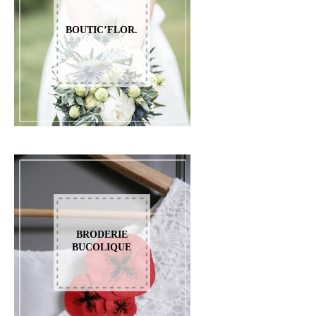
BOUTIC’FLOR.
BRODERIE
BUCOLIQUE