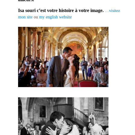
Isa souri c’est votre histoire à votre image.
…visitez
mon site
ou
my english website