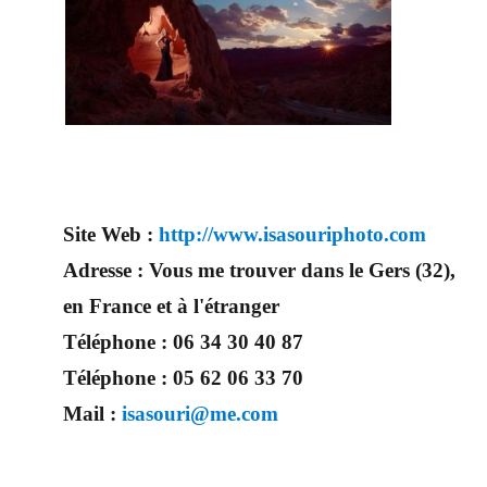
Site Web :
http://www.isasouriphoto.com
Adresse :
Vous me trouver dans le Gers (32),
en France et à l'étranger
Téléphone :
06 34 30 40 87
Téléphone :
05 62 06 33 70
Mail :
isasouri@me.com