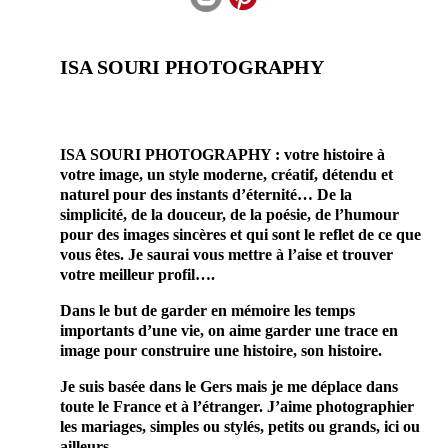
ISA SOURI PHOTOGRAPHY
photographe
professionnel mariage
ISA SOURI PHOTOGRAPHY : votre histoire à
votre image, un style moderne, créatif, détendu et
naturel pour des instants d’éternité… De la
simplicité, de la douceur, de la poésie, de l’humour
pour des images sincères et qui sont le reflet de ce que
vous êtes. Je saurai vous mettre à l’aise et trouver
votre meilleur profil….
Dans le but de garder en mémoire les temps
importants d’une vie, on aime garder une trace en
image pour construire une histoire, son histoire.
Je suis basée dans le Gers mais je me déplace dans
toute le France et à l’étranger. J’aime photographier
les mariages, simples ou stylés, petits ou grands, ici ou
ailleurs.