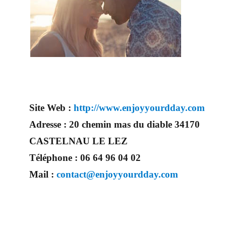
Site Web :
http://www.enjoyyourdday.com
Adresse :
20 chemin mas du diable 34170
CASTELNAU LE LEZ
Téléphone :
06 64 96 04 02
Mail :
contact@enjoyyourdday.com