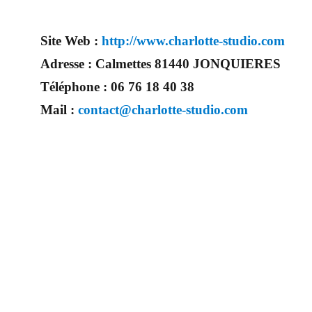
Site Web :
http://www.charlotte-studio.com
Adresse :
Calmettes 81440 JONQUIERES
Téléphone :
06 76 18 40 38
Mail :
contact@charlotte-studio.com