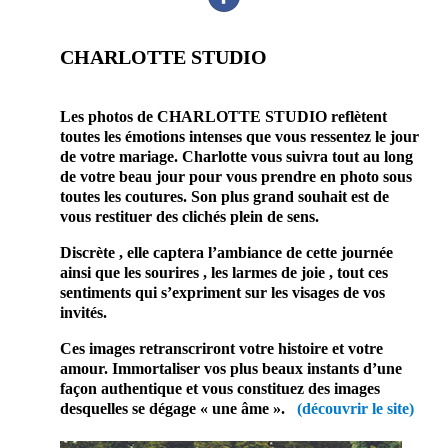
CHARLOTTE STUDIO
photographe
professionnel mariage
Les photos de CHARLOTTE STUDIO reflètent
toutes les émotions intenses que vous ressentez le jour
de votre mariage. Charlotte vous suivra tout au long
de votre beau jour pour vous prendre en photo sous
toutes les coutures. Son plus grand souhait est de
vous restituer des clichés plein de sens.
Discrète , elle captera l’ambiance de cette journée
ainsi que les sourires , les larmes de joie , tout ces
sentiments qui s’expriment sur les visages de vos
invités.
Ces images retranscriront votre histoire et votre
amour. Immortaliser vos plus beaux instants d’une
façon authentique et vous constituez des images
desquelles se dégage « une âme ».
(découvrir le site)