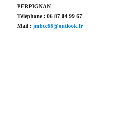
PERPIGNAN
Téléphone :
06 87 04 99 67
Mail :
jmbcc66@outlook.fr