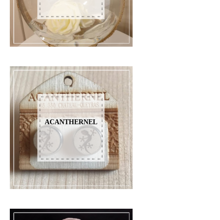
ACANTHERNEL