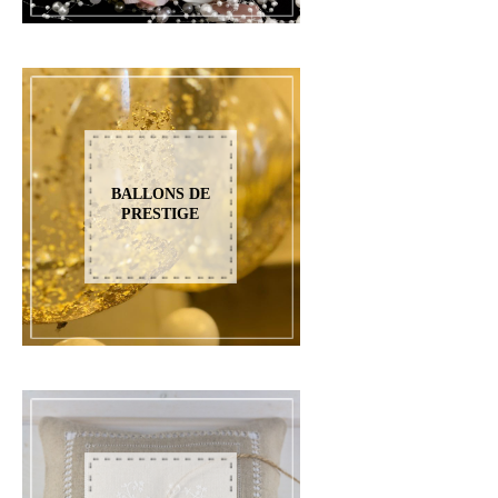
BALLONS DE
PRESTIGE