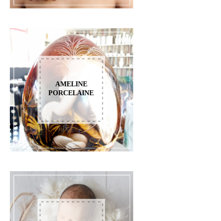
AMELINE
PORCELAINE