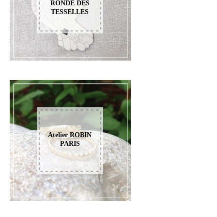
RONDE DES
TESSELLES
Atelier ROBIN
PARIS