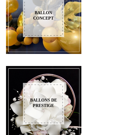
BALLON
CONCEPT
BALLONS DE
PRESTIGE