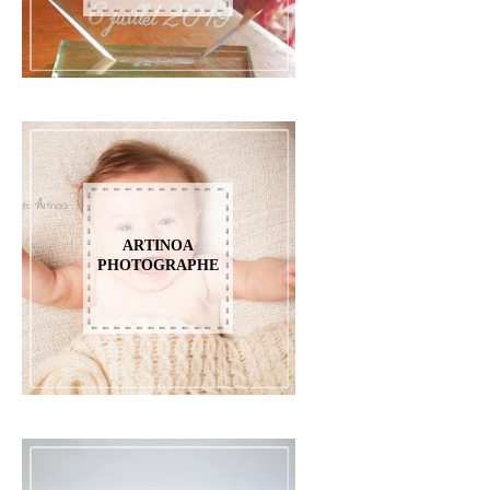
ARTINOA
PHOTOGRAPHE