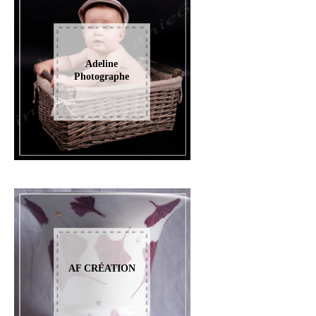
Adeline
Photographe
AF CRÉATION