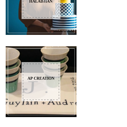
HALADJIAN
AP CREATION