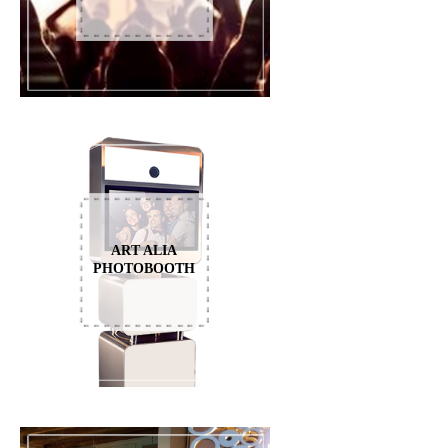
ART ALIA
PHOTOBOOTH