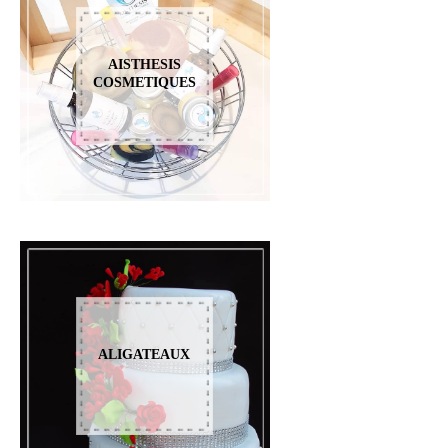
AISTHESIS
COSMETIQUES
ALIGATEAUX