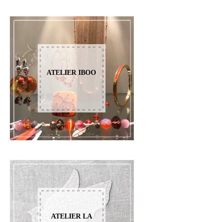
ATELIER IBOO
ATELIER LA