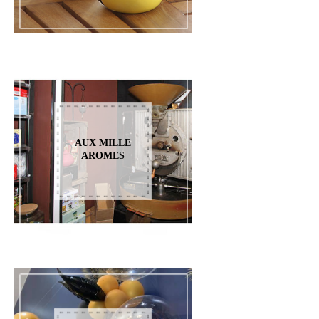
AUX MILLE
AROMES