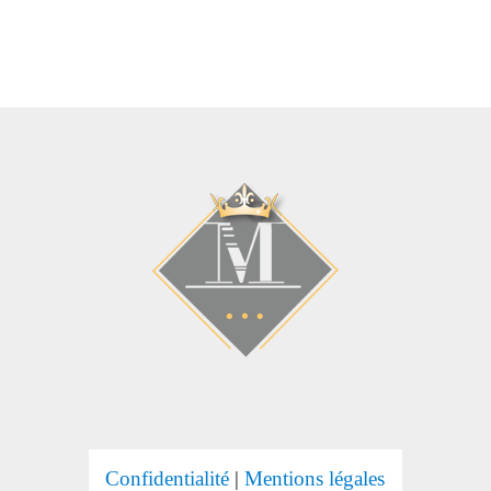
Confidentialité
|
Mentions légales