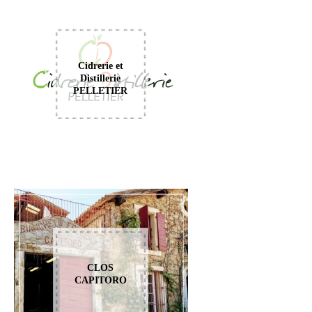
Cidrerie et
Distillerie
PELLETIER
CLOS
CAPITORO