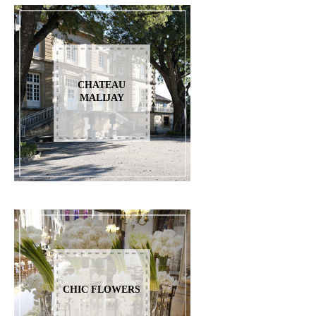
CHATEAU
MALIJAY
CHIC FLOWERS