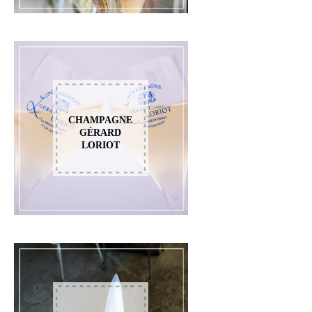
CHAMPAGNE
GÉRARD
LORIOT