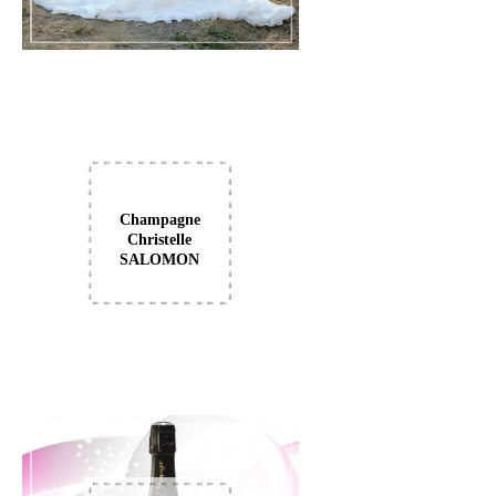
Champagne
Christelle
SALOMON