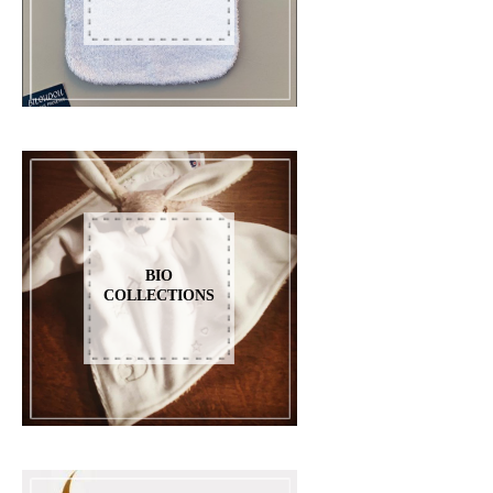
BIO
COLLECTIONS