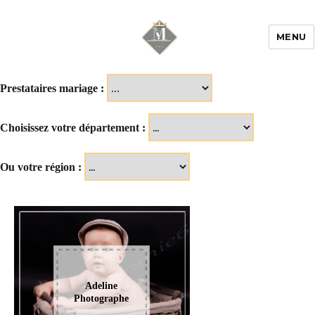
MENU
Mariage & Savoir
faire
Prestataires mariage :
Choisissez votre département :
Ou votre région :
Adeline
Photographe