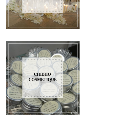
CHIDHO
COSMETIQUE