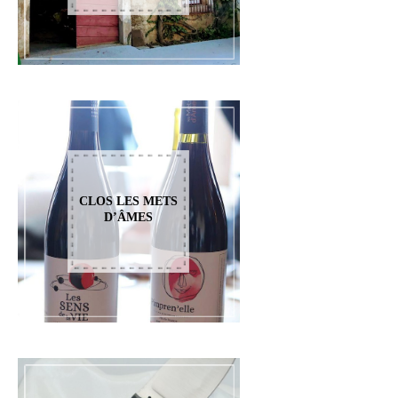
CLOS LES METS
D’ÂMES