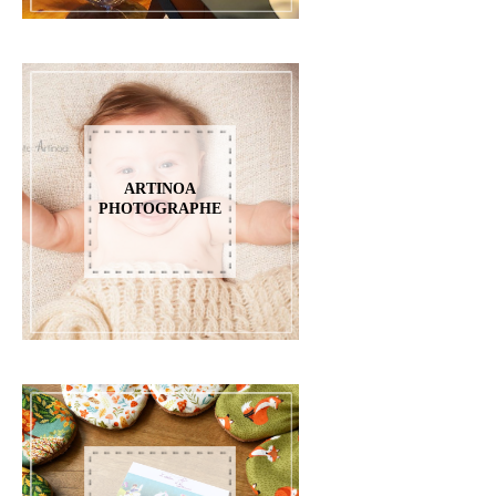
ARTINOA
PHOTOGRAPHE