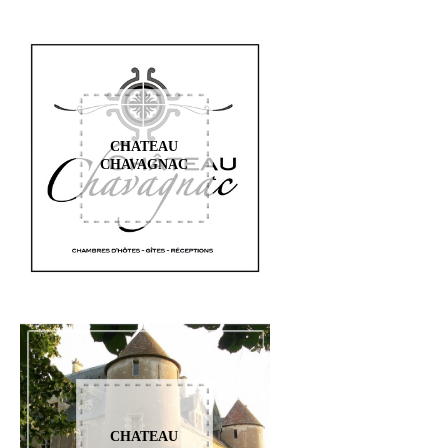
CHATEAU
CHAVAGNAC
CHATEAU