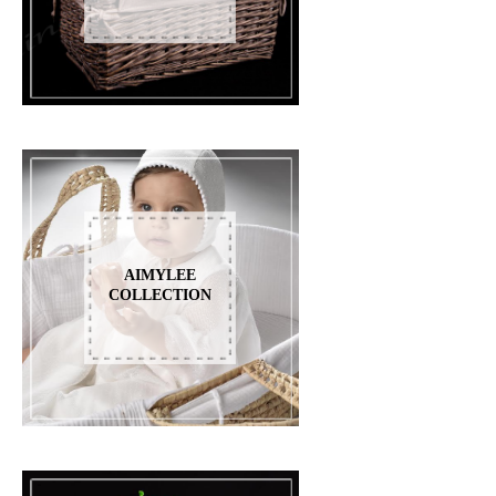
AIMYLEE
COLLECTION