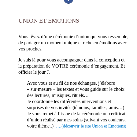
UNION ET EMOTIONS
Vous rêvez d’une cérémonie d’union qui vous ressemble,
de partager un moment unique et riche en émotions avec
vos proches.
Je suis là pour vous accompagner dans la conception et
la préparation de VOTRE cérémonie d’engagement. Et
officier le jour J.
Avec vous et au fil de nos échanges, j’élabore
« sur-mesure » les textes et vous guide sur le choix
des lectures, musiques, rituels…
Je coordonne les différentes interventions et
surprises de vos invités (témoins, familles, amis…)
Je vous remet à l’issue de la cérémonie un certificat
d’union réalisé par mes soins (suivant vos couleurs,
votre thème..)
….(découvrir le site Union et Emotions)