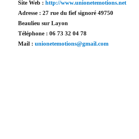
Site Web :
http://www.unionetemotions.net
Adresse :
27 rue du fief signoré 49750
Beaulieu sur Layon
Téléphone :
06 73 32 04 78
Mail :
unionetemotions@gmail.com