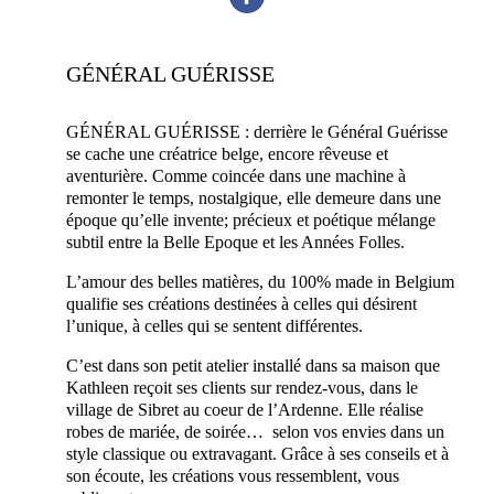
GÉNÉRAL GUÉRISSE
créateur robe
GÉNÉRAL GUÉRISSE :
derrière le Général Guérisse
se cache une créatrice belge, encore rêveuse et
aventurière. Comme coincée dans une machine à
remonter le temps, nostalgique, elle demeure dans une
époque qu’elle invente; précieux et poétique mélange
subtil entre la Belle Epoque et les Années Folles.
L’amour des belles matières, du 100% made in Belgium
qualifie ses créations destinées à celles qui désirent
l’unique, à celles qui se sentent différentes.
C’est dans son petit atelier installé dans sa maison que
Kathleen reçoit ses clients sur rendez-vous, dans le
village de Sibret au coeur de l’Ardenne. Elle réalise
robes de mariée, de soirée… selon vos envies dans un
style classique ou extravagant. Grâce à ses conseils et à
son écoute, les créations vous ressemblent, vous