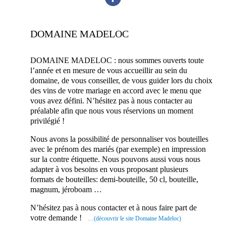
DOMAINE MADELOC
DOMAINE MADELOC :
nous sommes ouverts toute
l’année et en mesure de vous accueillir au sein du
domaine, de vous conseiller, de vous guider lors du choix
des vins de votre mariage en accord avec le menu que
vous avez défini. N’hésitez pas à nous contacter au
préalable afin que nous vous réservions un moment
privilégié !
Nous avons la possibilité de personnaliser vos bouteilles
avec le prénom des mariés (par exemple) en impression
sur la contre étiquette. Nous pouvons aussi vous nous
adapter à vos besoins en vous proposant plusieurs
formats de bouteilles: demi-bouteille, 50 cl, bouteille,
magnum, jéroboam …
N’hésitez pas à nous contacter et à nous faire part de
votre demande !
…(découvrir le site Domaine Madeloc)