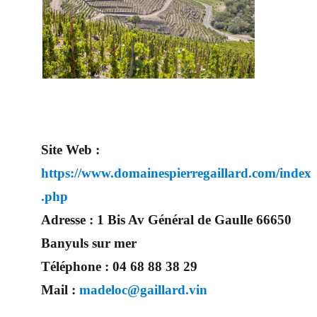
Site Web :
https://www.domainespierregaillard.com/index
.php
Adresse :
1 Bis Av Général de Gaulle 66650
Banyuls sur mer
Téléphone :
04 68 88 38 29
Mail :
madeloc@gaillard.vin