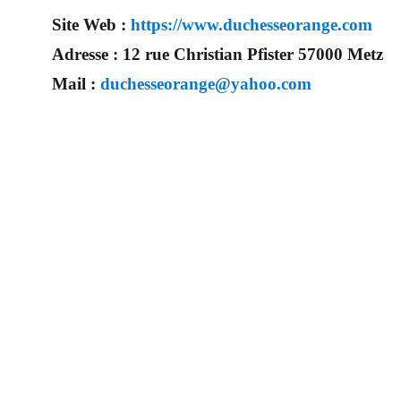
Site Web :
https://www.duchesseorange.com
Adresse :
12 rue Christian Pfister 57000 Metz
Mail :
duchesseorange@yahoo.com