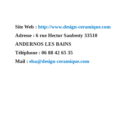
Site Web :
http://www.design-ceramique.com
Adresse :
6 rue Hector Saubesty 33510
ANDERNOS LES BAINS
Téléphone :
06 88 42 65 35
Mail :
elsa@design-ceramique.com