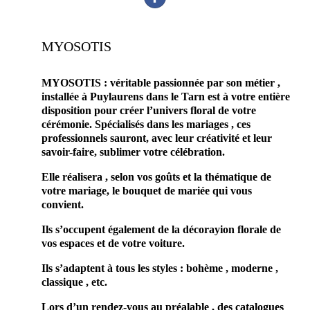
MYOSOTIS
prestataire mariage artisan fleuriste mariage
MYOSOTIS : véritable passionnée par son métier ,
installée à Puylaurens dans le Tarn est à votre entière
disposition pour créer l’univers floral de votre
cérémonie. Spécialisés dans les mariages , ces
professionnels sauront, avec leur créativité et leur
savoir-faire, sublimer votre célébration.
Elle réalisera , selon vos goûts et la thématique de
votre mariage, le bouquet de mariée qui vous
convient.
Ils s’occupent également de la décorayion florale de
vos espaces et de votre voiture.
Ils s’adaptent à tous les styles : bohème , moderne ,
classique , etc.
Lors d’un rendez-vous au préalable , des catalogues