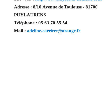
Adresse :
8/10 Avenue de Toulouse - 81700
PUYLAURENS
Téléphone :
05 63 70 55 54
Mail :
adeline-carriere@orange.fr