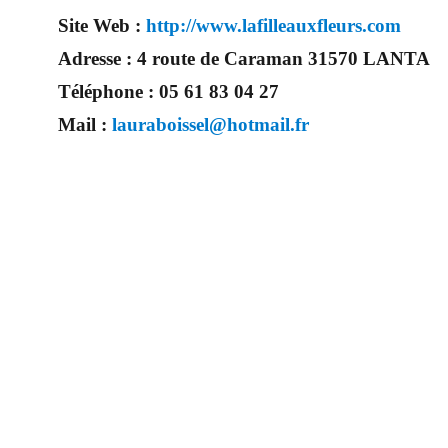
Site Web :
http://www.lafilleauxfleurs.com
Adresse :
4 route de Caraman 31570 LANTA
Téléphone :
05 61 83 04 27
Mail :
lauraboissel@hotmail.fr