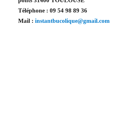
ponts 31400 TOULOUSE
Téléphone :
09 54 98 89 36
Mail :
instantbucolique@gmail.com