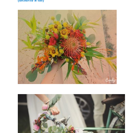
(découvrir le site)