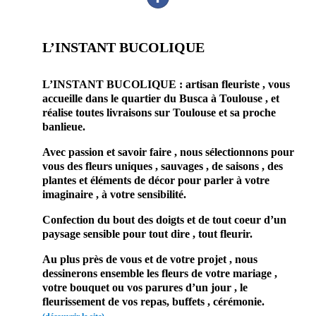
L’INSTANT BUCOLIQUE
L’INSTANT BUCOLIQUE : artisan fleuriste , vous
accueille dans le quartier du Busca à Toulouse , et
réalise toutes livraisons sur Toulouse et sa proche
banlieue.
Avec passion et savoir faire , nous sélectionnons pour
vous des fleurs uniques , sauvages , de saisons , des
plantes et éléments de décor pour parler à votre
imaginaire , à votre sensibilité.
Confection du bout des doigts et de tout coeur d’un
paysage sensible pour tout dire , tout fleurir.
Au plus près de vous et de votre projet , nous
dessinerons ensemble les fleurs de votre mariage ,
votre bouquet ou vos parures d’un jour , le
fleurissement de vos repas, buffets , cérémonie.