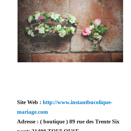
Site Web :
http://www.instantbucolique-
mariage.com
Adresse :
( boutique ) 89 rue des Trente Six