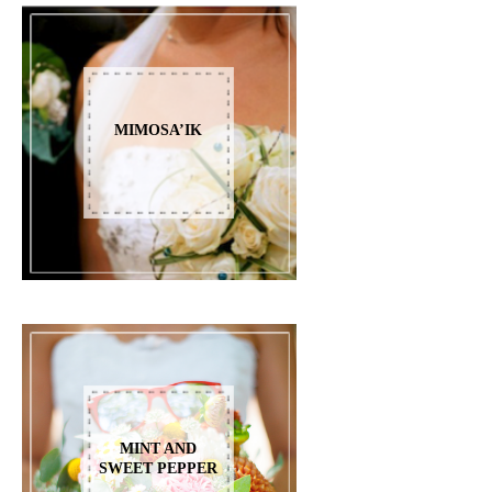
MIMOSA’IK
MINT AND
SWEET PEPPER