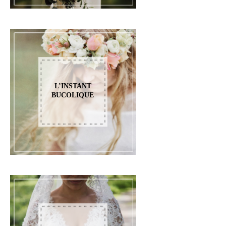
L’INSTANT
BUCOLIQUE