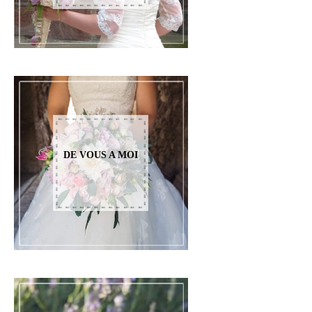
DE VOUS A MOI