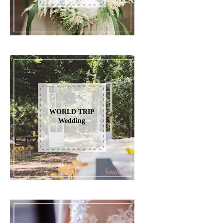
WORLD TRIP
Wedding