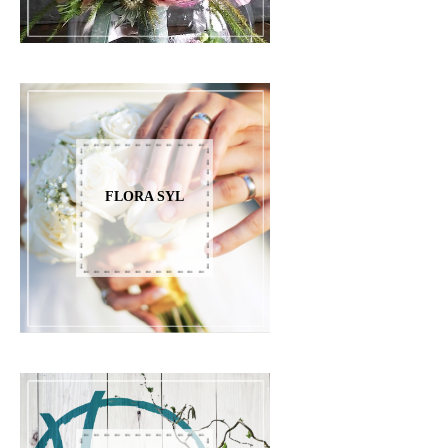
FLORA SYL