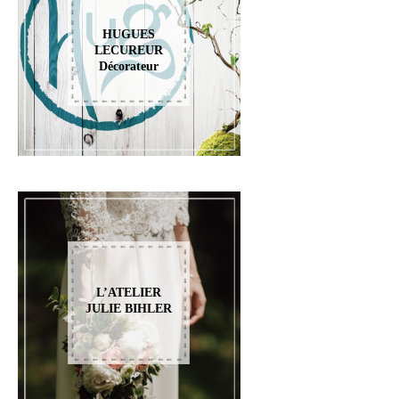
HUGUES
LECUREUR
Décorateur
L’ATELIER
JULIE BIHLER