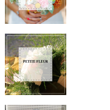
PETITE FLEUR