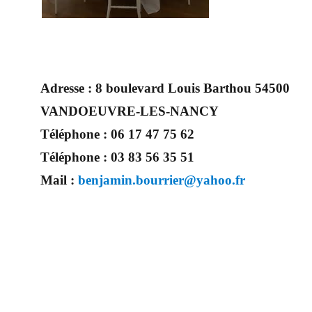
Adresse :
8 boulevard Louis Barthou 54500
VANDOEUVRE-LES-NANCY
Téléphone :
06 17 47 75 62
Téléphone :
03 83 56 35 51
Mail :
benjamin.bourrier@yahoo.fr