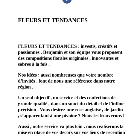
FLEURS ET TENDANCES
prestataire mariage fleuriste
mariage
FLEURS ET TENDANCES : investis, créatifs et
passionnés . Benjamin et son équipe vous proposent
des compositions florales originales , innovantes et
sobres à la fois .
Nos idées ; aussi nombreuses que votre nombre
d’invités , font de nous une référence dans notre
région .
Un seul objectif , un service et des confections de
grande qualité , dans un souci du détail et de l’infime
précision . Vous désirez une rose anglaise , de jardin
, s’apparentant à une pivoine ? Nous les trouverons !
Aussi , notre service va plus loin , nous réaliserons la
mise en place de vos décors sur vos lieux de réception