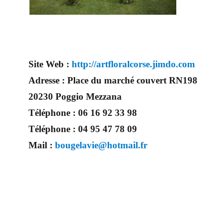
Site Web :
http://artfloralcorse.jimdo.com
Adresse :
Place du marché couvert RN198
20230 Poggio Mezzana
Téléphone :
06 16 92 33 98
Téléphone :
04 95 47 78 09
Mail :
bougelavie@hotmail.fr