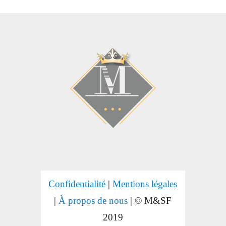
Confidentialité
|
Mentions légales
|
À propos de nous
| © M&SF
2019