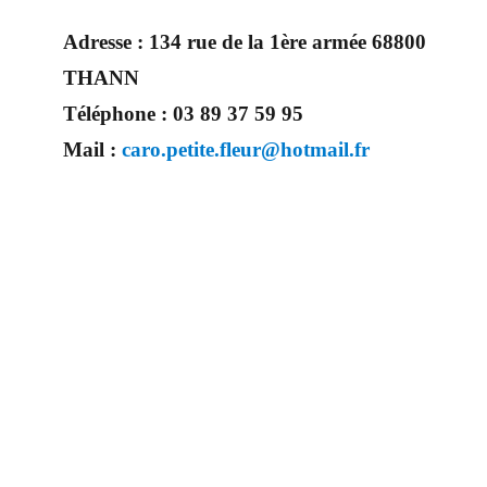
Adresse :
134 rue de la 1ère armée 68800
THANN
Téléphone :
03 89 37 59 95
Mail :
caro.petite.fleur@hotmail.fr