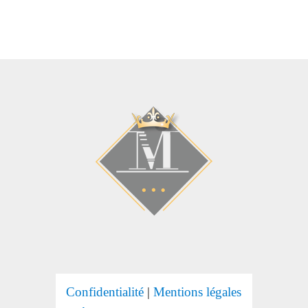
Confidentialité
|
Mentions légales