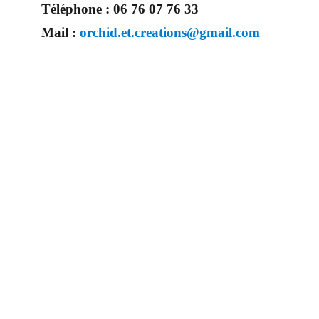
Téléphone :
06 76 07 76 33
Mail :
orchid.et.creations@gmail.com