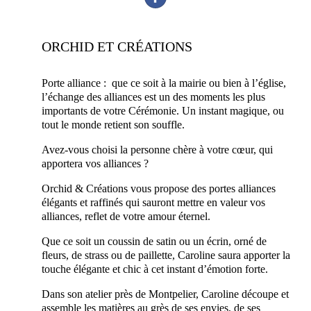
ORCHID ET CRÉATIONS
Porte alliance : que ce soit à la mairie ou bien à l’église,
l’échange des alliances est un des moments les plus
importants de votre Cérémonie. Un instant magique, ou
tout le monde retient son souffle.
Avez-vous choisi la personne chère à votre cœur, qui
apportera vos alliances ?
Orchid & Créations vous propose des portes alliances
élégants et raffinés qui sauront mettre en valeur vos
alliances, reflet de votre amour éternel.
Que ce soit un coussin de satin ou un écrin, orné de
fleurs, de strass ou de paillette, Caroline saura apporter la
touche élégante et chic à cet instant d’émotion forte.
Dans son atelier près de Montpelier, Caroline découpe et
assemble les matières au grès de ses envies, de ses