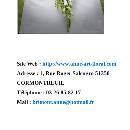
Site Web :
http://www.anne-art-floral.com
Adresse :
1, Rue Roger Salengro 51350
CORMONTREUIL
Téléphone :
03 26 85 82 17
Mail :
brimont.anne@hotmail.fr