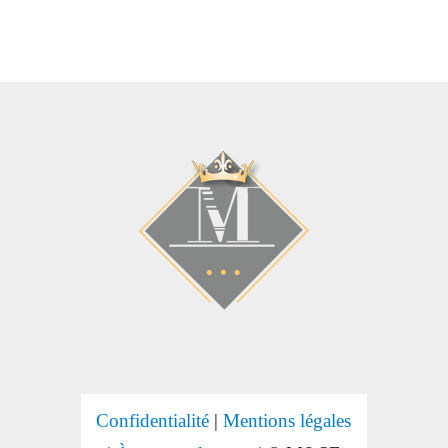
Confidentialité
|
Mentions légales