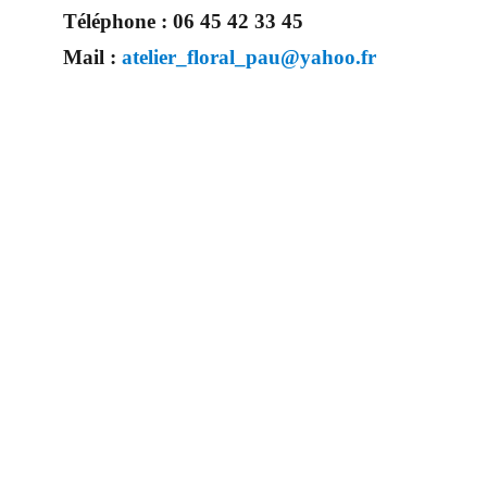
Téléphone :
06 45 42 33 45
Mail :
atelier_floral_pau@yahoo.fr