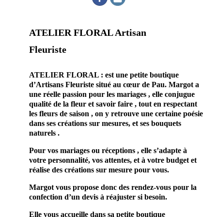
ATELIER FLORAL Artisan
Fleuriste
prestataire mariage professionnel fleuriste Pau 64000
ATELIER FLORAL : est une petite boutique
d’Artisans Fleuriste situé au cœur de Pau. Margot a
une réelle passion pour les mariages , elle conjugue
qualité de la fleur et savoir faire , tout en respectant
les fleurs de saison , on y retrouve une certaine poésie
dans ses créations sur mesures, et ses bouquets
naturels .
Pour vos mariages ou réceptions , elle s’adapte à
votre personnalité, vos attentes, et à votre budget et
réalise des créations sur mesure pour vous.
Margot vous propose donc des rendez-vous pour la
confection d’un devis à réajuster si besoin.
Elle vous accueille dans sa petite boutique