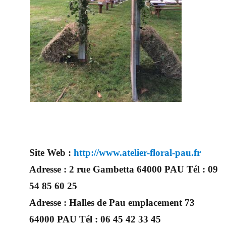
Site Web :
http://www.atelier-floral-pau.fr
Adresse :
2 rue Gambetta 64000 PAU Tél : 09
54 85 60 25
Adresse :
Halles de Pau emplacement 73
64000 PAU Tél : 06 45 42 33 45