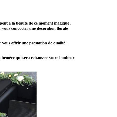
pent à la beauté de ce moment magique .
r vous concocter une décoration florale
 vous offrir une prestation de qualité .
 éphémère qui sera rehausser votre bonheur