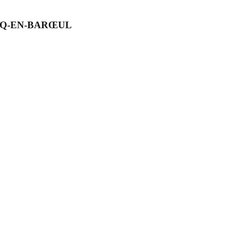
MARCQ-EN-BARŒUL