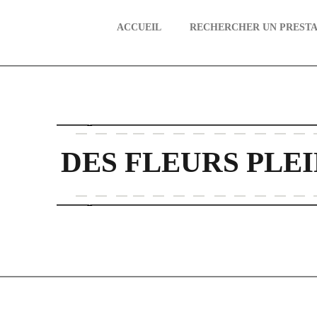
ACCUEIL
RECHERCHER UN PRESTA
aire
DES FLEURS PLEI