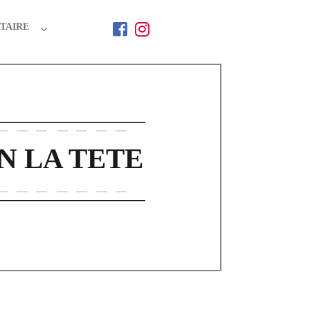
TAIRE
N LA TETE