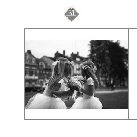
Mariage & Savoir f