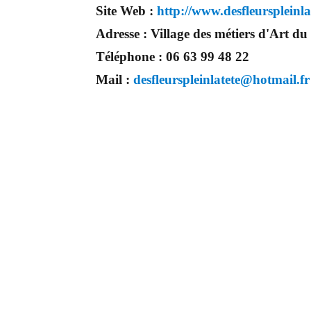
Site Web :
http://www.desfleurspleinlat
Adresse :
Village des métiers d'A
Téléphone :
06 63 99 48 22
Mail :
desfleurspleinlatete@hotmail.fr