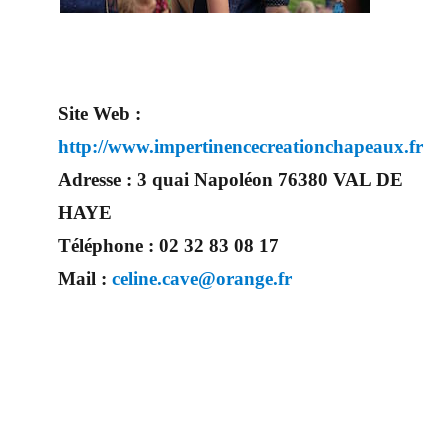
Site Web :
http://www.impertinencecreationchapeaux.fr
Adresse :
3 quai Napoléon 76380 VAL DE
HAYE
Téléphone :
02 32 83 08 17
Mail :
celine.cave@orange.fr