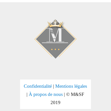
Confidentialité
|
Mentions légales
|
À propos de nous
| © M&SF
2019