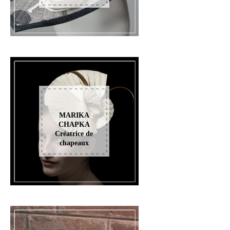
MARIKA
CHAPKA
Créatrice de
chapeaux