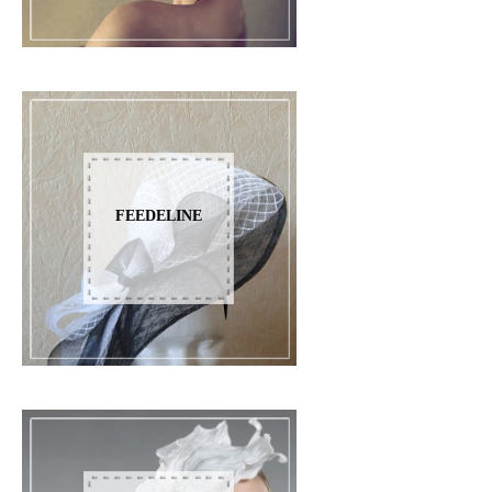
FEEDELINE