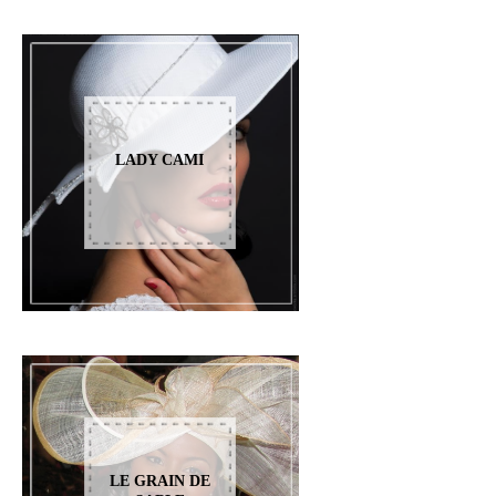
LADY CAMI
LE GRAIN DE