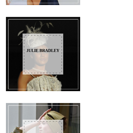
JULIE BRADLEY