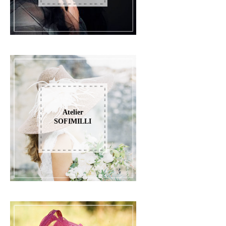
Atelier
SOFIMILLI