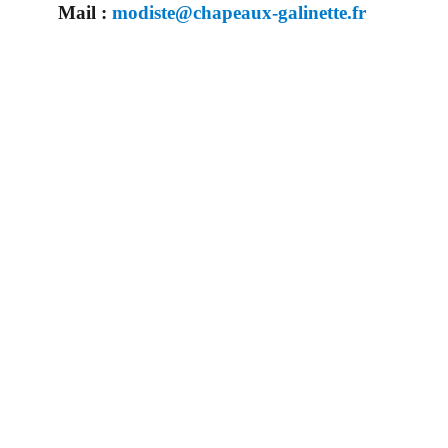
Mail :
modiste@chapeaux-galinette.fr