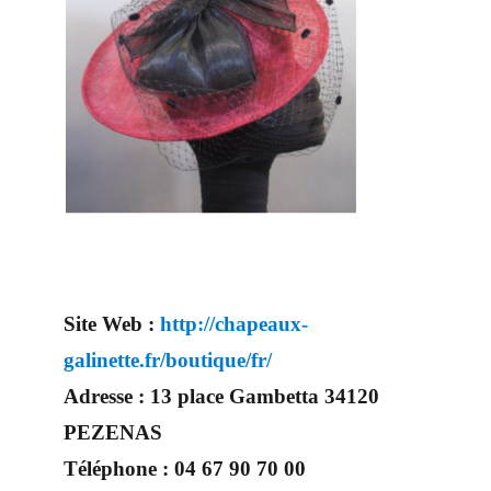
Site Web :
http://chapeaux-
galinette.fr/boutique/fr/
Adresse :
13 place Gambetta 34120
PEZENAS
Téléphone :
04 67 90 70 00