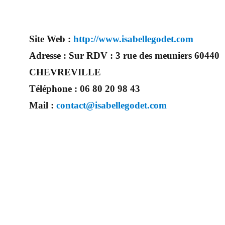
Site Web :
http://www.isabellegodet.com
Adresse :
Sur RDV : 3 rue des meuniers 60440
CHEVREVILLE
Téléphone :
06 80 20 98 43
Mail :
contact@isabellegodet.com