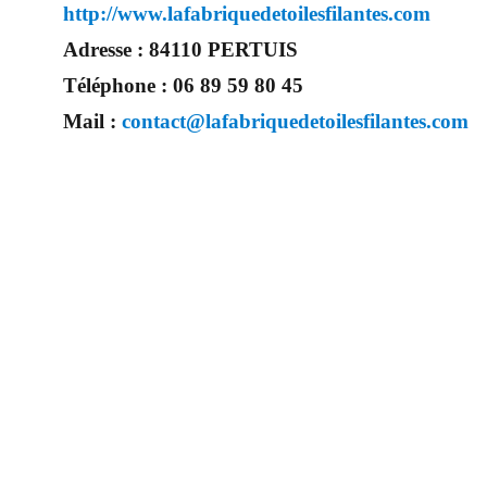
http://www.lafabriquedetoilesfilantes.com
Adresse :
84110 PERTUIS
Téléphone :
06 89 59 80 45
Mail :
contact@lafabriquedetoilesfilantes.com