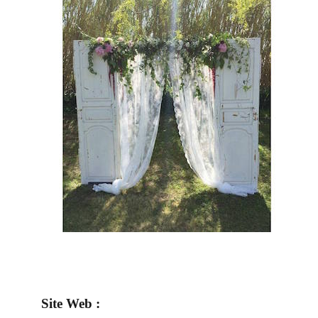
Site Web :