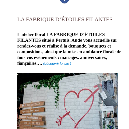
LA FABRIQUE D’ÉTOILES FILANTES
L’atelier floral LA FABRIQUE D’ÉTOILES
FILANTES situé à Pertuis, Aude vous accueille sur
rendez-vous et réalise à la demande, bouquets et
compositions, ainsi
que la mise en ambiance florale de
tous vos événements : mariages, anniversaires,
fiançailles….
(découvrir le site )