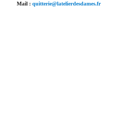
Mail :
quitterie@latelierdesdames.fr