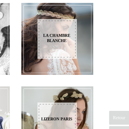
LA CHAMBRE
BLANCHE
Retour
LIZERON PARIS