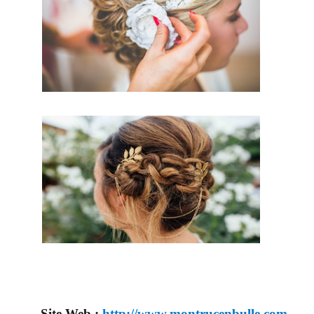
Site Web :
http://www.montrucenbulle.com