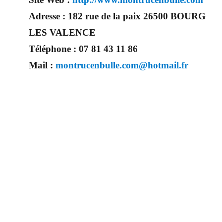
Adresse :
182 rue de la paix 26500 BOURG
LES VALENCE
Téléphone :
07 81 43 11 86
Mail :
montrucenbulle.com@hotmail.fr