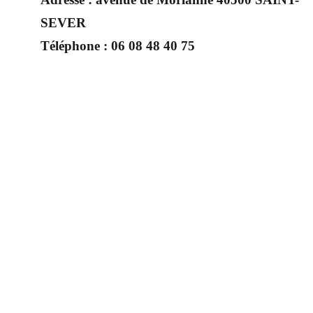
SEVER
Téléphone :
06 08 48 40 75