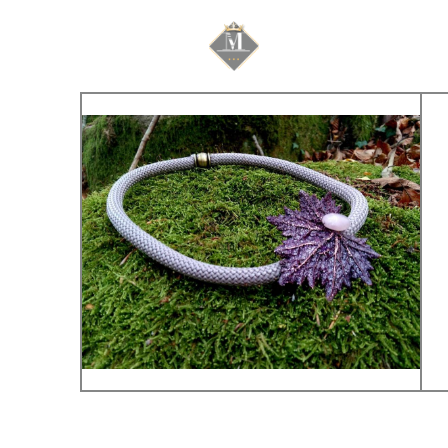
Mariage & Savoir f