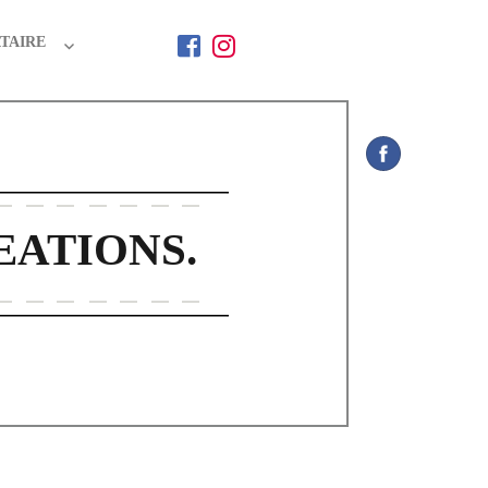
TAIRE
EATIONS.