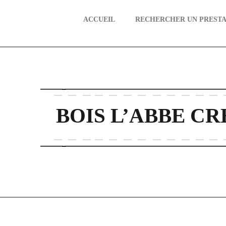
ACCUEIL
RECHERCHER UN PRESTA
aire
BOIS L’ABBE CR