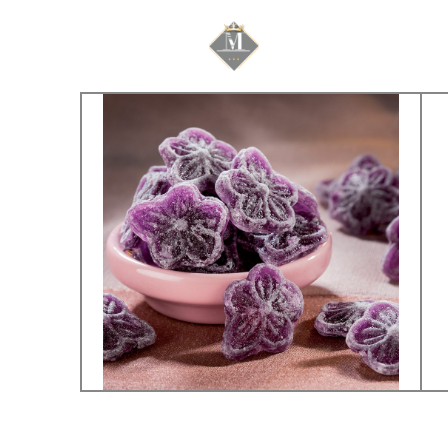
Mariage & Savoir f