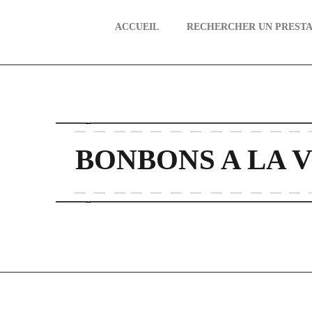
ACCUEIL
RECHERCHER UN PRESTA
aire
BONBONS A LA 