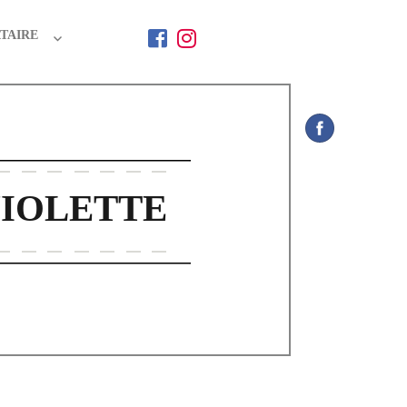
TAIRE
VIOLETTE