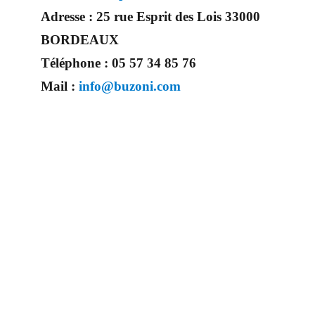
Adresse :
25 rue Esprit des Lois 33000
BORDEAUX
Téléphone :
05 57 34 85 76
Mail :
info@buzoni.com