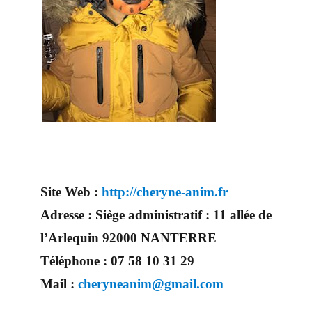
Site Web :
http://cheryne-anim.fr
Adresse :
Siège administratif : 11 allée de
l’Arlequin 92000 NANTERRE
Téléphone :
07 58 10 31 29
Mail :
cheryneanim@gmail.com