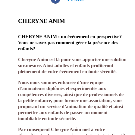
CHERYNE ANIM
CHERYNE ANIM : un évènement en perspective?
Vous ne savez pas comment gérer la présence des
enfants?
Cheryne Anim est là pour vous apporter une solution
sur-mesure. Ainsi adultes et enfants profiteront
pleinement de votre évènement en toute sérénité.
Nous nous sommes entourée d’une équipe
d’animateurs diplômés et expérimentés aux
compétences diverses, ainsi que de professionnels de
la petite enfance, pour former une association, vous
proposant un service d’animation de qualité et ainsi
permettre aux enfants de passer un moment
inoubliable en toute sécurité.
Par conséquent Cheryne Anim met à votre