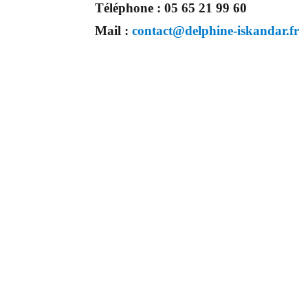
Téléphone :
05 65 21 99 60
Mail :
contact@delphine-iskandar.fr