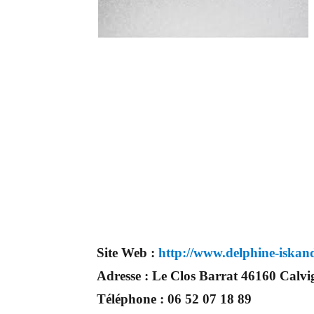
Site Web :
http://www.delphine-iskand
Adresse :
Le Clos Barrat 46160 Calvi
Téléphone :
06 52 07 18 89