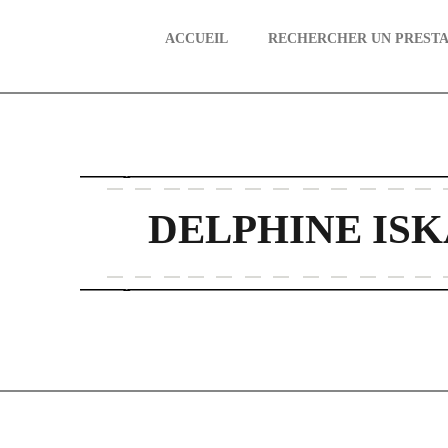
ACCUEIL
RECHERCHER UN PRESTA
aire
DELPHINE IS