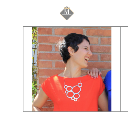
Mariage & Savoir f