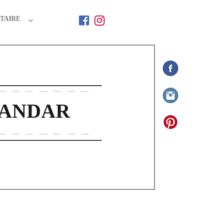
TAIRE
KANDAR