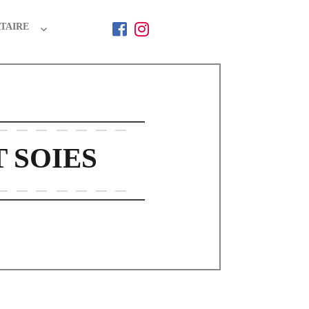
TAIRE
T SOIES