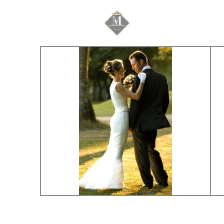
Mariage & Savoir f