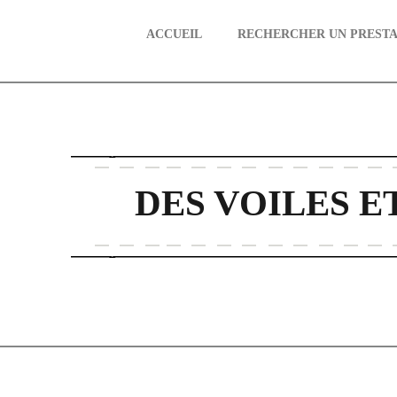
ACCUEIL
RECHERCHER UN PRESTA
aire
DES VOILES E